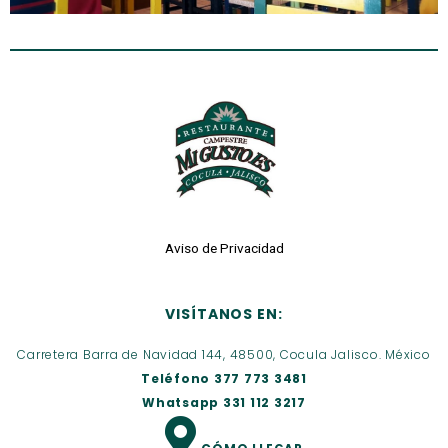
Aviso de Privacidad
VISÍTANOS EN:
Carretera Barra de Navidad 144, 48500, Cocula Jalisco. México
Teléfono 377 773 3481
Whatsapp 331 112 3217